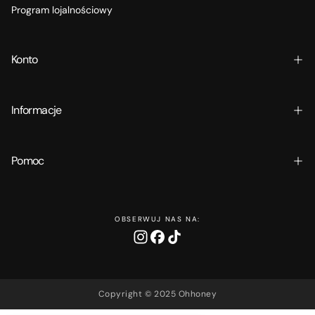
Program lojalnościowy
Konto
Informacje
Pomoc
OBSERWUJ NAS NA:
Copyright © 2025 Ohhoney