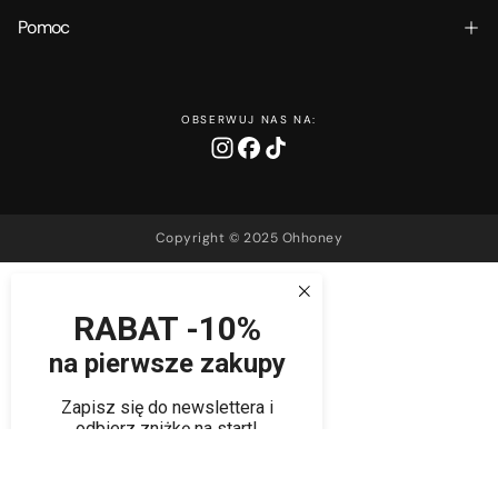
Pomoc
OBSERWUJ NAS NA:
Copyright © 2025 Ohhoney