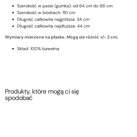
Szerokość w pasie (gumka): od 64 cm do 88 cm
Szerokość w biodrach: 110 cm
Długość całkowita najgrótsza: 34 cm
Długość całkowita najdłuższa: 44 cm
Wymiary mierzone na płasko. Mogą sie różnić +/- 2 cm.
Skład: 100% bawełna
Produkty, które mogą ci się
spodobać