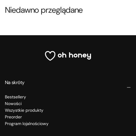
Niedawno przeglądane
Na skróty
Bestsellery
Nowości
Wszystkie produkty
Preorder
Program lojalnościowy