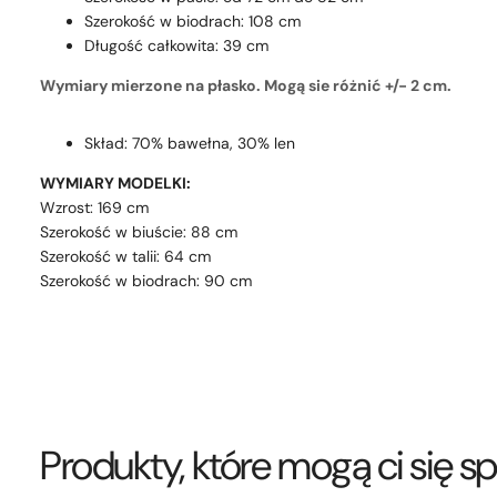
Szerokość w biodrach: 108 cm
Długość całkowita: 39 cm
Wymiary mierzone na płasko. Mogą sie różnić +/- 2 cm.
Skład: 70% bawełna, 30% len
WYMIARY MODELKI:
Wzrost: 169 cm
Szerokość w biuście: 88 cm
Szerokość w talii: 64 cm
Szerokość w biodrach: 90 cm
Produkty, które mogą ci się 