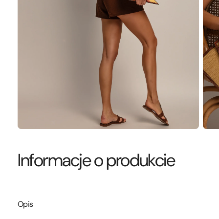
Informacje o produkcie
Opis