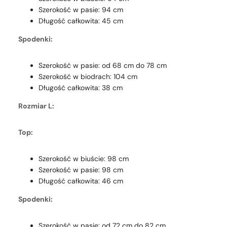
Szerokość w pasie: 94 cm
Długość całkowita: 45 cm
Spodenki:
Szerokość w pasie: od 68 cm do 78 cm
Szerokość w biodrach: 104 cm
Długość całkowita: 38 cm
Rozmiar L:
Top:
Szerokość w biuście: 98 cm
Szerokość w pasie: 98 cm
Długość całkowita: 46 cm
Spodenki:
Szerokość w pasie: od 72 cm do 82 cm