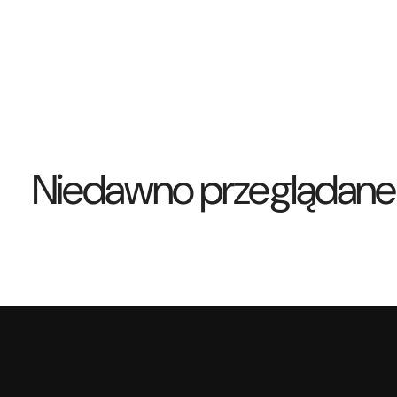
Niedawno przeglądane