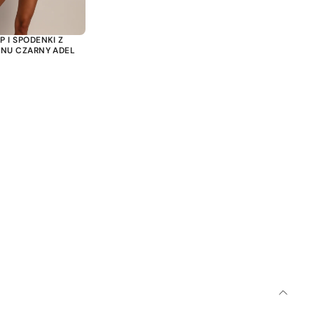
 I SPODENKI Z
LNU CZARNY ADEL