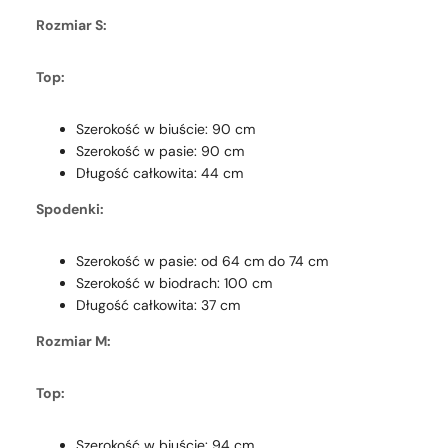
Rozmiar S:
Top:
Szerokość w biuście: 90 cm
Szerokość w pasie: 90 cm
Długość całkowita: 44 cm
Spodenki:
Szerokość w pasie: od 64 cm do 74 cm
Szerokość w biodrach: 100 cm
Długość całkowita: 37 cm
Rozmiar M:
Top:
Szerokość w biuście: 94 cm