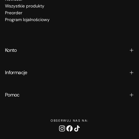
Wszystkie produkty
Preorder
Program lojalnościowy
Konto
Informacje
Pomoc
OBSERWUJ NAS NA: