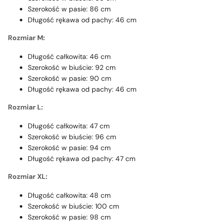
Szerokość w pasie: 86 cm
Długość rękawa od pachy: 46 cm
Rozmiar
M:
Długość całkowita: 46 cm
Szerokość w biuście: 92 cm
Szerokość w pasie: 90 cm
Długość rękawa od pachy: 46 cm
Rozmiar
L:
Długość całkowita: 47 cm
Szerokość w biuście: 96 cm
Szerokość w pasie: 94 cm
Długość rękawa od pachy: 47 cm
Rozmiar
XL:
Długość całkowita: 48 cm
Szerokość w biuście: 100 cm
Szerokość w pasie: 98 cm