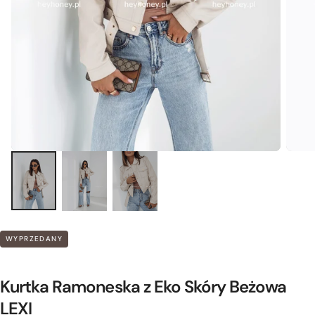
WYPRZEDANY
Kurtka Ramoneska z Eko Skóry Beżowa
LEXI