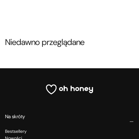
Niedawno przeglądane
Na skróty
Bestsellery
Nowości