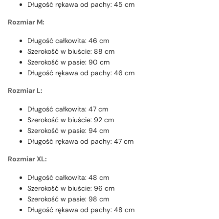
Długość rękawa od pachy: 45 cm
Rozmiar
M:
Długość całkowita: 46 cm
Szerokość w biuście: 88 cm
Szerokość w pasie: 90 cm
Długość rękawa od pachy: 46 cm
Rozmiar
L:
Długość całkowita: 47 cm
Szerokość w biuście: 92 cm
Szerokość w pasie: 94 cm
Długość rękawa od pachy: 47 cm
Rozmiar
XL:
Długość całkowita: 48 cm
Szerokość w biuście: 96 cm
Szerokość w pasie: 98 cm
Długość rękawa od pachy: 48 cm