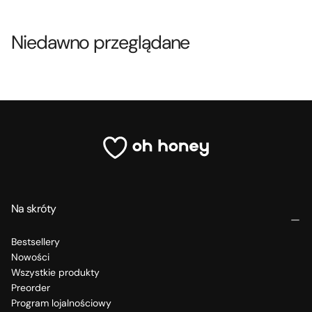
Niedawno przeglądane
Na skróty
Bestsellery
Nowości
Wszystkie produkty
Preorder
Program lojalnościowy