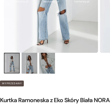
WYPRZEDANY
Kurtka Ramoneska z Eko Skóry Biała NORA