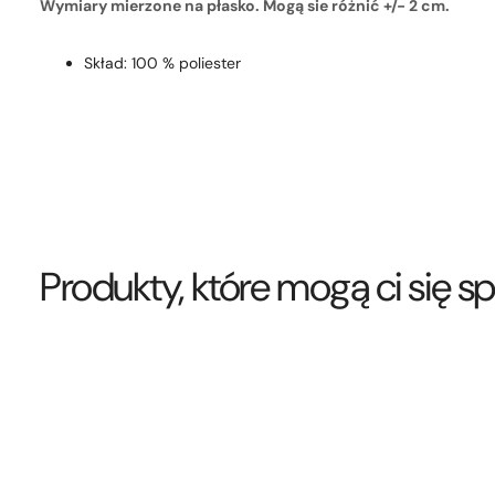
Wymiary mierzone na płasko. Mogą sie różnić +/- 2 cm.
Skład: 100 % poliester
Produkty, które mogą ci się 