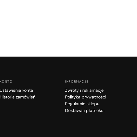
KONTO
INFORMACJE
Ustawienia konta
Zwroty i reklamacje
Historia zamówień
Polityka prywatności
Regulamin sklepu
Dostawa i płatności