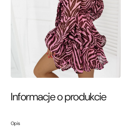
Informacje o produkcie
Opis