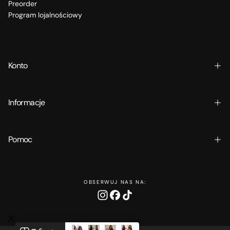
Preorder
Program lojalnościowy
Konto
Informacje
Pomoc
OBSERWUJ NAS NA: