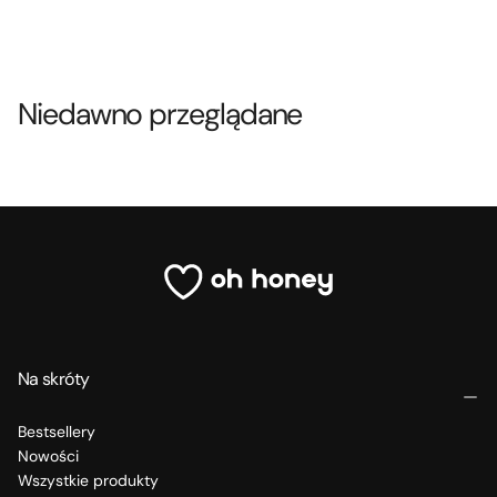
Niedawno przeglądane
Na skróty
Bestsellery
Nowości
Wszystkie produkty