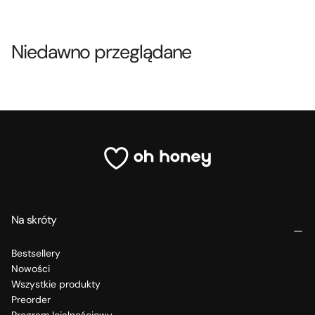
Niedawno przeglądane
Na skróty
Bestsellery
Nowości
Wszystkie produkty
Preorder