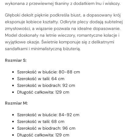
wykonana z przewiewnej tkaniny z dodatkiem lnu i wiskozy.
Głęboki dekolt pięknie podkreśla biust, a dopasowany krój
eksponuje kobiece kształty. Odkryte plecy dodają subtelnej
zmysłowości, a wiązanie pozwala na idealne dopasowanie.
Model doskonały na letnie wieczory, romantyczne kolacje i
wyjątkowe okazje. Świetnie komponuje się z delikatnymi
sandałkami i minimalistyczną biżuterią.
Rozmiar S:
Szerokość w biuście: 80-88 cm
Szerokość w talii: 64 cm
Szerokość w biodrach: 92 cm
Długość całkowita: 129 cm
Rozmiar M:
Szerokość w biuście: 84-92 cm
Szerokość w talii: 68 cm
Szerokość w biodrach: 96 cm
Długość całkowita: 129 cm