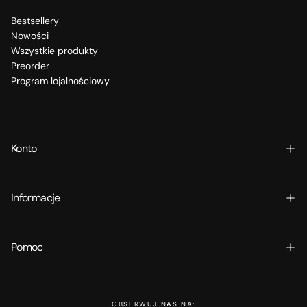
Bestsellery
Nowości
Wszystkie produkty
Preorder
Program lojalnościowy
Konto
Informacje
Pomoc
OBSERWUJ NAS NA: