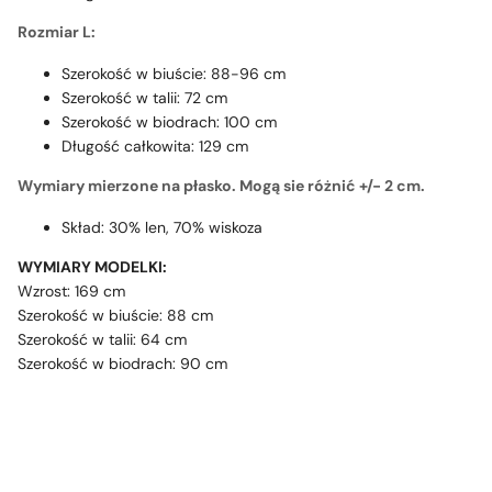
Rozmiar L:
Szerokość w biuście: 88-96 cm
Szerokość w talii: 72 cm
Szerokość w biodrach: 100 cm
Długość całkowita: 129 cm
Wymiary mierzone na płasko. Mogą sie różnić +/- 2 cm.
Skład: 30% len, 70% wiskoza
WYMIARY MODELKI:
Wzrost: 169 cm
Szerokość w biuście: 88 cm
Szerokość w talii: 64 cm
Szerokość w biodrach: 90 cm