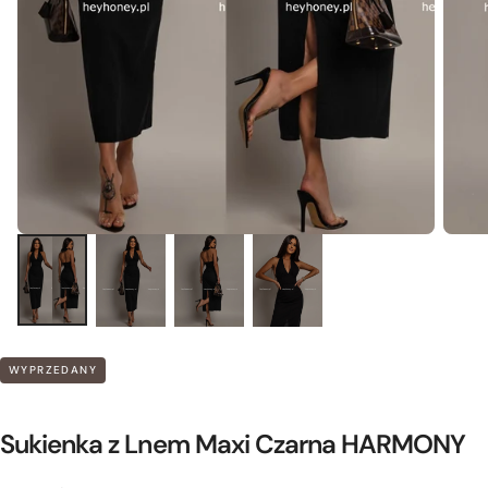
WYPRZEDANY
Sukienka z Lnem Maxi Czarna HARMONY