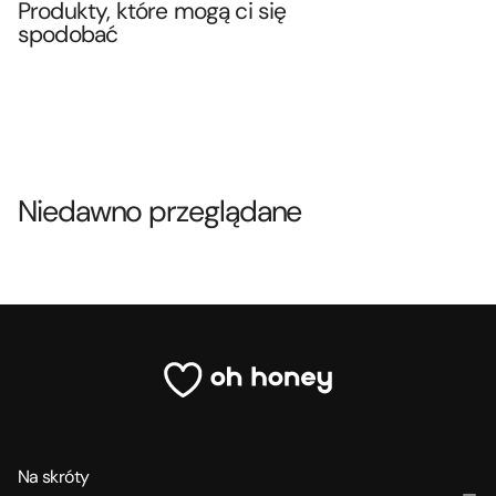
Produkty, które mogą ci się
spodobać
Niedawno przeglądane
Na skróty