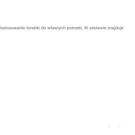
 dostosowanie torebki do własnych potrzeb. W zestawie znajduje