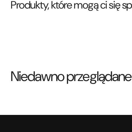
Produkty, które mogą ci się 
Niedawno przeglądane