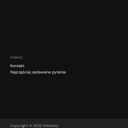
POMOC
Kontakt
Najczęściej zadawane pytania
Copyright © 2025 Ohhoney