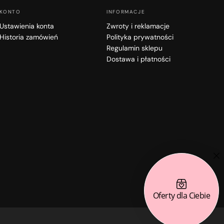
KONTO
INFORMACJE
Ustawienia konta
Zwroty i reklamacje
Historia zamówień
Polityka prywatności
Regulamin sklepu
Dostawa i płatności