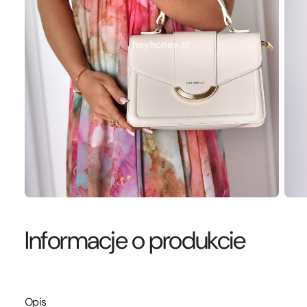
Informacje o produkcie
Opis