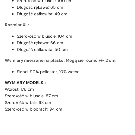
Szerokość w biuście: 100 cm
Długość rękawa: 65 cm
Długość całkowita: 49 cm
Rozmiar XL:
Szerokość w biuście: 104 cm
Długość rękawa: 66 cm
Długość całkowita: 50 cm
Wymiary mierzone na płasko. Mogą sie różnić +/- 2 cm.
Skład: 90% poliester, 10% wełna
WYMIARY MODELKI:
Wzrost: 176 cm
Szerokość w biuście: 87 cm
Szerokość w talii: 63 cm
Szerokość w biodrach: 94 cm