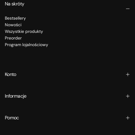
Na skróty
Bestsellery
Nowości
Wszystkie produkty
Preorder
Program lojalnościowy
Konto
Informacje
Pomoc