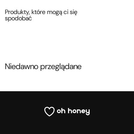
Produkty, które mogą ci się
spodobać
Niedawno przeglądane