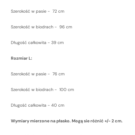
Szerokość w pasie - 72 cm
Szerokość w biodrach - 96 cm
Długość całkowita - 39 cm
Rozmiar L:
Szerokość w pasie - 76 cm
Szerokość w biodrach - 100 cm
Długość całkowita - 40 cm
Wymiary mierzone na płasko. Mogą sie różnić +/- 2 cm.