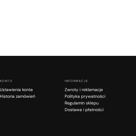
KONTO
INFORMACJE
Ustawienia konta
Zwroty i reklamacje
Historia zamówień
Polityka prywatności
Regulamin sklepu
Dostawa i płatności