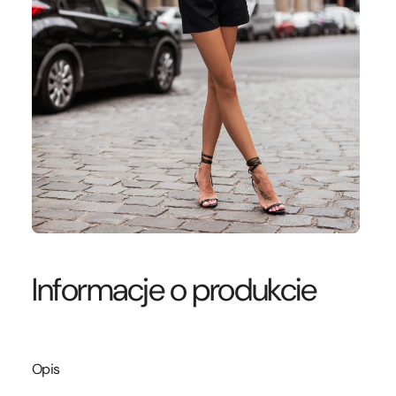
Informacje o produkcie
Opis