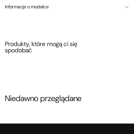
Informacje o modelce
Produkty, które mogą ci się
spodobać
Niedawno przeglądane