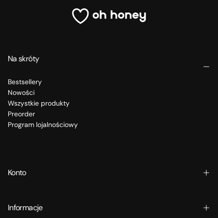
Na skróty
Bestsellery
Nowości
Wszystkie produkty
Preorder
Program lojalnościowy
Konto
Informacje