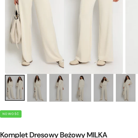
NOWOŚĆ
Komplet Dresowy Beżowy MILKA