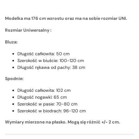
Modelka ma 176 cm wzrostu oraz ma na sobie rozmiar UNI.
Rozmiar Uniwersalny :
Bluza:
Długość całkowita: 50 cm
Szerokość w biuście: 100-120 cm
Długość rękawa od pachy: 38 cm
Spodnie:
Długość całkowita: 102 cm
Długość nogawki: 65 cm
Szerokość w pasie: 70-80 cm
Szerokość w biodrach: 96-120 cm
Wymiary mierzone na płasko. Mogą się różnić +/- 2 cm.