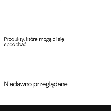
Produkty, które mogą ci się
spodobać
Niedawno przeglądane