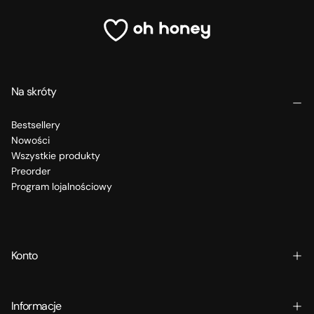
Na skróty
Bestsellery
Nowości
Wszystkie produkty
Preorder
Program lojalnościowy
Konto
Informacje