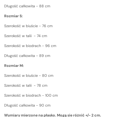
Długość całkowita - 88 cm
Rozmiar S:
Szerokość w biuście - 76 cm
Szerokość w talii - 74 cm
Szerokość w biodrach - 96 cm
Długość całkowita - 89 cm
Rozmiar M:
Szerokość w biuście - 80 cm
Szerokość w talii - 78 cm
Szerokość w biodrach - 100 cm
Długość całkowita - 90 cm
Wymiary mierzone na płasko. Mogą sie różnić +/- 2 cm.