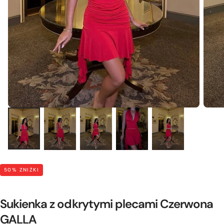
50
% ZNIŻKI
Sukienka z odkrytymi plecami Czerwona
GALLA