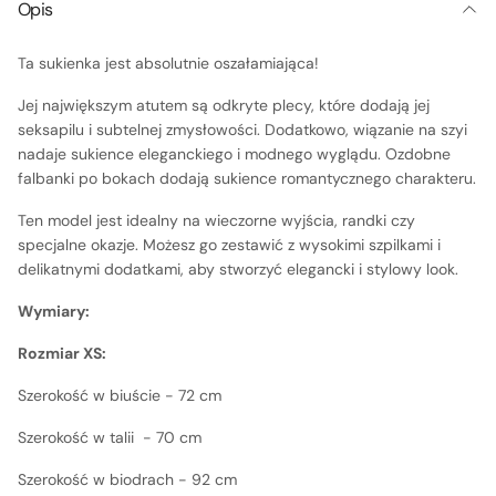
Opis
Ta sukienka jest absolutnie oszałamiająca!
Jej największym atutem są odkryte plecy, które dodają jej
seksapilu i subtelnej zmysłowości. Dodatkowo, wiązanie na szyi
nadaje sukience eleganckiego i modnego wyglądu. Ozdobne
falbanki po bokach dodają sukience romantycznego charakteru.
Ten model jest idealny na wieczorne wyjścia, randki czy
specjalne okazje. Możesz go zestawić z wysokimi szpilkami i
delikatnymi dodatkami, aby stworzyć elegancki i stylowy look.
Wymiary:
Rozmiar XS:
Szerokość w biuście - 72 cm
Szerokość w talii - 70 cm
Szerokość w biodrach - 92 cm