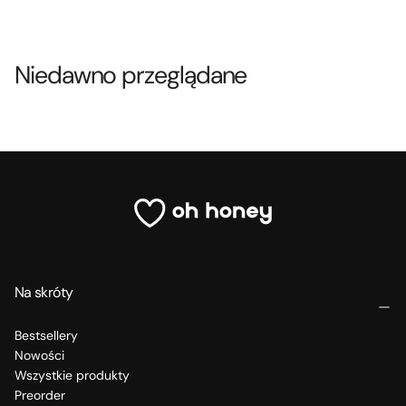
Niedawno przeglądane
Na skróty
Bestsellery
Nowości
Wszystkie produkty
Preorder