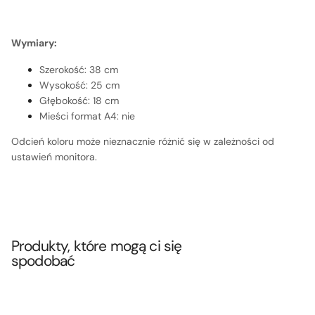
Wymiary:
Szerokość: 38 cm
Wysokość: 25 cm
Głębokość: 18 cm
Mieści format A4: nie
Odcień koloru może nieznacznie różnić się w zależności od
ustawień monitora.
Produkty, które mogą ci się
spodobać