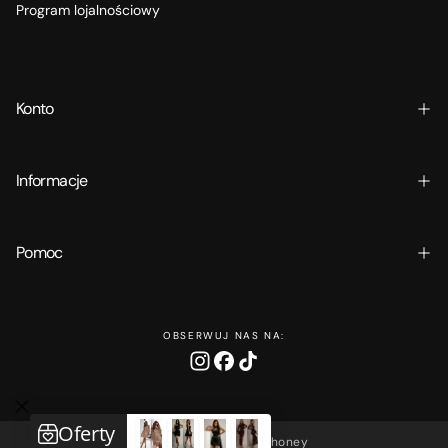
Program lojalnościowy
Konto
Informacje
Pomoc
OBSERWUJ NAS NA:
Copyright © 2025 Ohhoney