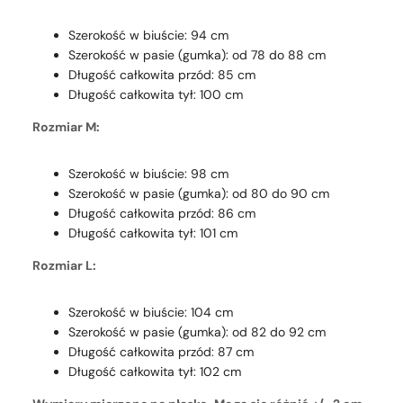
Szerokość w biuście: 94 cm
Szerokość w pasie (gumka): od 78 do 88 cm
Długość całkowita przód: 85 cm
Długość całkowita tył: 100 cm
Rozmiar M:
Szerokość w biuście: 98 cm
Szerokość w pasie (gumka): od 80 do 90 cm
Długość całkowita przód: 86 cm
Długość całkowita tył: 101 cm
Rozmiar L:
Szerokość w biuście: 104 cm
Szerokość w pasie (gumka): od 82 do 92 cm
Długość całkowita przód: 87 cm
Długość całkowita tył: 102 cm