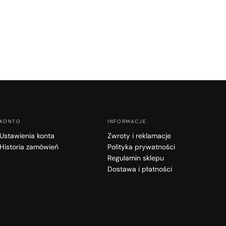
KONTO
INFORMACJE
Ustawienia konta
Zwroty i reklamacje
Historia zamówień
Polityka prywatności
Regulamin sklepu
Dostawa i płatności